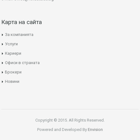
Карта на сайта
За компанията
Услуги
Кариери
Офиси в страната
Брокери
Новини
Copyright © 2015. All Rights Reserved.
Powered and Developed By
Envision