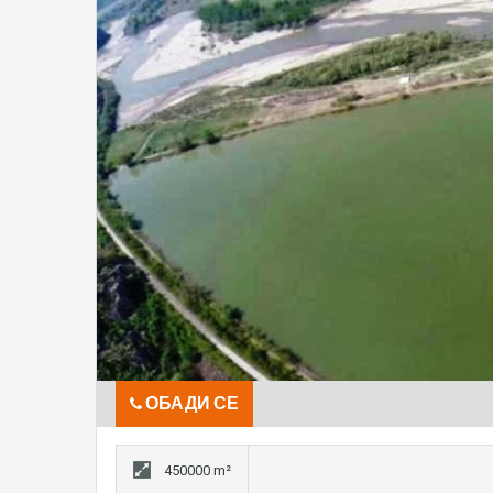
ОБАДИ СЕ
450000 m²